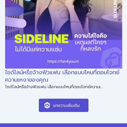
ไซด์ไลน์หรือจ้างฟิวแฟน เลือกแบบไหนที่ตอบโจทย์
ความเหงาของคุณ
ไซด์ไลน์หรือจ้างฟิวแฟน เลือกแบบไหนที่ตอบโจทย์ความเ...