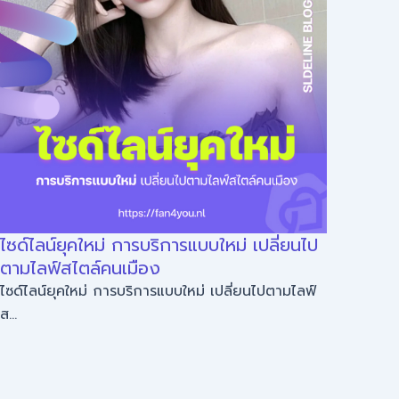
ไซด์ไลน์ยุคใหม่ การบริการแบบใหม่ เปลี่ยนไป
เปิด
ตามไลฟ์สไตล์คนเมือง
เรื่อ
ไซด์ไลน์ยุคใหม่ การบริการแบบใหม่ เปลี่ยนไปตามไลฟ์
เปิดมุ
ส...