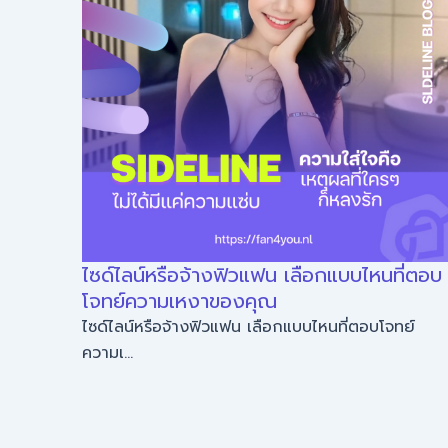
 ความ
ไซด์ไลน์หรือจ้างฟิวแฟน เลือกแบบไหนที่ตอบ
โจทย์ความเหงาของคุณ
เห...
ไซด์ไลน์หรือจ้างฟิวแฟน เลือกแบบไหนที่ตอบโจทย์
ความเ...