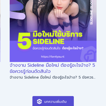
จ้างงาน Sideline มือใหม่ ต้องรู้อะไรบ้าง? 5
ข้อควรรู้ก่อนตัดสินใจ
จ้างงาน Sideline มือใหม่ ต้องรู้อะไรบ้าง? 5 ข้อควร...