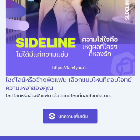
ไซด์ไลน์หรือจ้างฟิวแฟน เลือกแบบไหนที่ตอบโจทย์
ความเหงาของคุณ
ไซด์ไลน์หรือจ้างฟิวแฟน เลือกแบบไหนที่ตอบโจทย์ความเ...