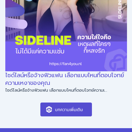
ไซด์ไลน์หรือจ้างฟิวแฟน เลือกแบบไหนที่ตอบโจทย์
ความเหงาของคุณ
ไซด์ไลน์หรือจ้างฟิวแฟน เลือกแบบไหนที่ตอบโจทย์ความเ...